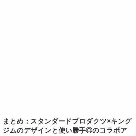
まとめ：スタンダードプロダクツ×キング
ジムのデザインと使い勝手◎のコラボア