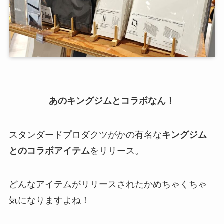
あのキングジムとコラボなん！
スタンダードプロダクツがかの有名な
キングジム
とのコラボアイテム
をリリース。
どんなアイテムがリリースされたかめちゃくちゃ
気になりますよね！