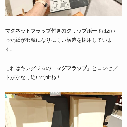
マグネットフラップ付きのクリップボード
はめく
った紙が邪魔になりにくい構造を採用していま
す。
これはキングジムの「
マグフラップ
」とコンセプ
トがかなり近いですね！