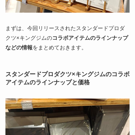
まずは、今回リリースされたスタンダードプロダ
クツ×キングジムの
コラボアイテムのラインナップ
などの情報
をまとめておきます。
スタンダードプロダクツ×キングジムのコラボ
アイテムのラインナップと価格