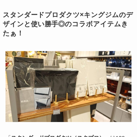
スタンダードプロダクツ×キングジムのデ
ザインと使い勝手◎のコラボアイテムき
たぁ！