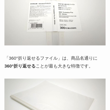
「360°折り返せるファイル」は、商品名通りに
360°折り返せる
ことが最も大きな特徴です。