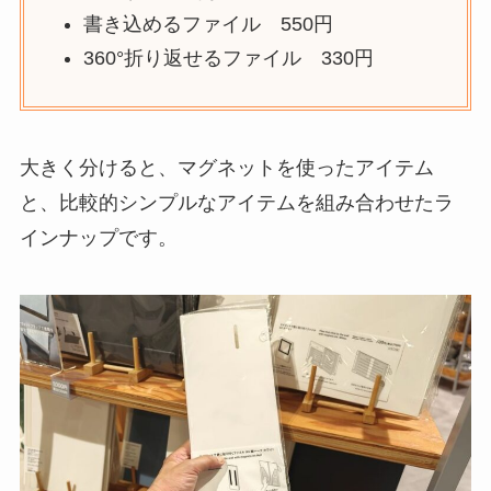
書き込めるファイル 550円
360°折り返せるファイル 330円
大きく分けると、マグネットを使ったアイテム
と、比較的シンプルなアイテムを組み合わせたラ
インナップです。