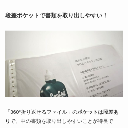
段差ポケットで書類を取り出しやすい！
「360°折り返せるファイル」の
ポケットは段差あ
り
で、中の書類を取り出しやすいことが特長で