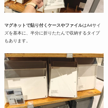
マグネットで貼り付くケースやファイル
はA4サイ
ズを基本に、半分に折りたたんで収納するタイプ
もあります。