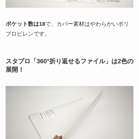
ポケット数は18
で、カバー素材はやわらかいポリ
プロピレンです。
スタプロ「360°折り返せるファイル」は2色の
展開！