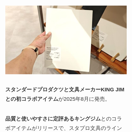
スタンダードプロダクツと文具メーカーKING JIM
との初コラボアイテム
が2025年8月に発売。
品質と使いやすさに定評あるキングジム
とのコラ
ボアイテムがリリースで、スタプロ文具のライン