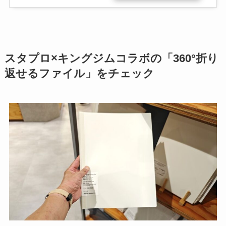
スタプロ×キングジムコラボの「360°折り
返せるファイル」をチェック