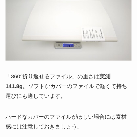
「360°折り返せるファイル」の重さは
実測
141.8g
。ソフトなカバーのファイルで軽くて持ち
運びにも適しています。
ハードなカバーのファイルがほしい場合には素材
感には注意しておきましょう。