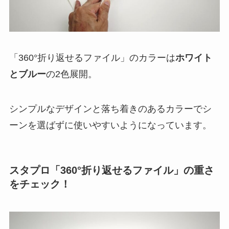
「360°折り返せるファイル」のカラーは
ホワイト
とブルー
の2色展開。
シンプルなデザインと落ち着きのあるカラーでシ
ーンを選ばずに使いやすいようになっています。
スタプロ「360°折り返せるファイル」の重さ
をチェック！