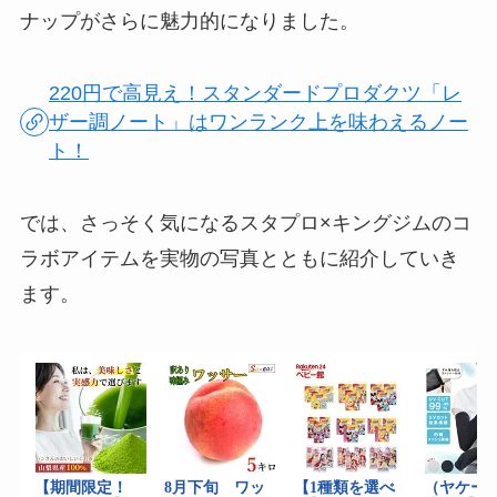
ナップがさらに魅力的になりました。
220円で高見え！スタンダードプロダクツ「レ
ザー調ノート」はワンランク上を味わえるノー
ト！
では、さっそく気になるスタプロ×キングジムのコ
ラボアイテムを実物の写真とともに紹介していき
ます。