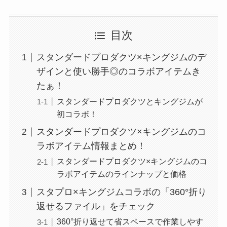
目次
スタンダードプロダクツ×キングジムのデ
ザインと使い勝手◎のコラボアイテムき
たぁ！
スタンダードプロダクツとキングジムが
初コラボ！
スタンダードプロダクツ×キングジムのコ
ラボアイテム情報まとめ！
スタンダードプロダクツ×キングジムのコ
ラボアイテムのラインナップと価格
スタプロ×キングジムコラボの「360°折り
返せるファイル」をチェック
360°折り返せて省スペースで作業しやす