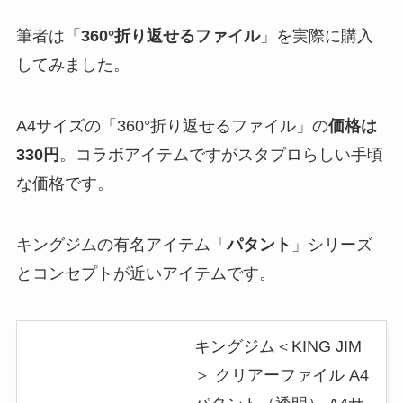
筆者は「
360°折り返せるファイル
」を実際に購入
してみました。
A4サイズの「360°折り返せるファイル」の
価格は
330円
。コラボアイテムですがスタプロらしい手頃
な価格です。
キングジムの有名アイテム「
パタント
」シリーズ
とコンセプトが近いアイテムです。
キングジム＜KING JIM
＞ クリアーファイル A4