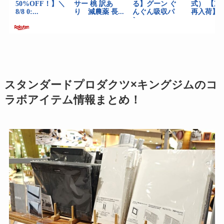
スタンダードプロダクツ×キングジムのコ
ラボアイテム情報まとめ！