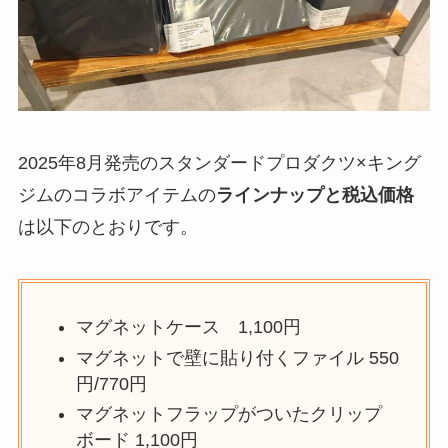
2025年8月発売のスタンダードプロダクツ×キング
ジムのコラボアイテムの
ラインナップと税込価格
は以下のとおりです。
マグネットケース 1,100円
マグネットで壁に貼り付くファイル 550
円/770円
マグネットフラップがついたクリップ
ボード 1,100円