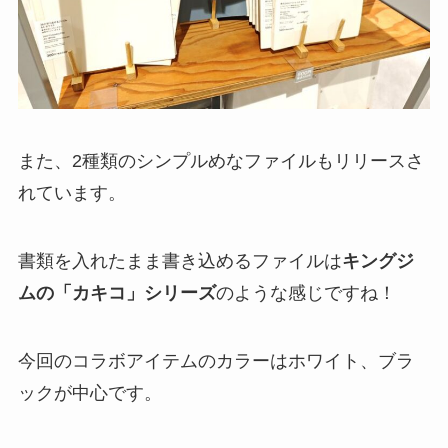
また、2種類のシンプルめなファイルもリリースさ
れています。
書類を入れたまま書き込めるファイルは
キングジ
ムの「カキコ」シリーズ
のような感じですね！
今回のコラボアイテムのカラーはホワイト、ブラ
ックが中心です。