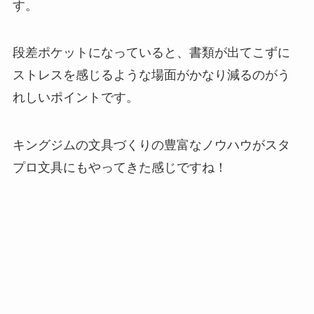
す。
段差ポケットになっていると、書類が出てこずに
ストレスを感じるような場面がかなり減るのがう
れしいポイントです。
キングジムの文具づくりの豊富なノウハウがスタ
プロ文具にもやってきた感じですね！