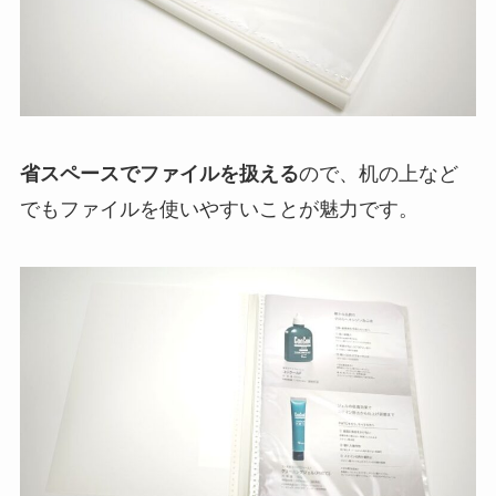
省スペースでファイルを扱える
ので、机の上など
でもファイルを使いやすいことが魅力です。