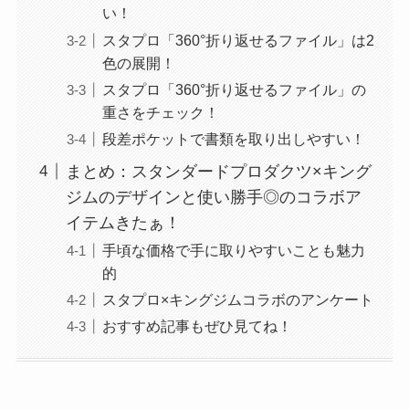
い！
スタプロ「360°折り返せるファイル」は2
色の展開！
スタプロ「360°折り返せるファイル」の
重さをチェック！
段差ポケットで書類を取り出しやすい！
まとめ：スタンダードプロダクツ×キング
ジムのデザインと使い勝手◎のコラボア
イテムきたぁ！
手頃な価格で手に取りやすいことも魅力
的
スタプロ×キングジムコラボのアンケート
おすすめ記事もぜひ見てね！