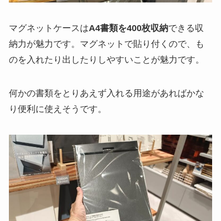
マグネットケースは
A4書類を400枚収納
できる収
納力が魅力です。マグネットで貼り付くので、も
のを入れたり出したりしやすいことが魅力です。
何かの書類をとりあえず入れる用途があればかな
り便利に使えそうです。