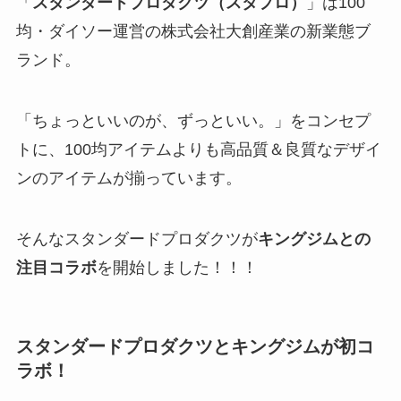
「
スタンダードプロダクツ（スタプロ）
」は100
均・ダイソー運営の株式会社大創産業の新業態ブ
ランド。
「ちょっといいのが、ずっといい。」をコンセプ
トに、100均アイテムよりも高品質＆良質なデザイ
ンのアイテムが揃っています。
そんなスタンダードプロダクツが
キングジムとの
注目コラボ
を開始しました！！！
スタンダードプロダクツとキングジムが初コ
ラボ！