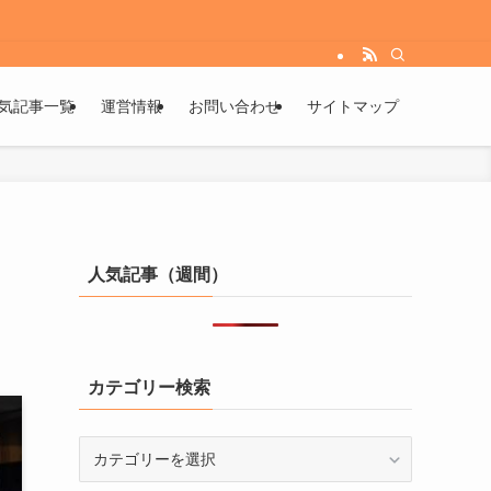
気記事一覧
運営情報
お問い合わせ
サイトマップ
人気記事（週間）
カテゴリー検索
カ
テ