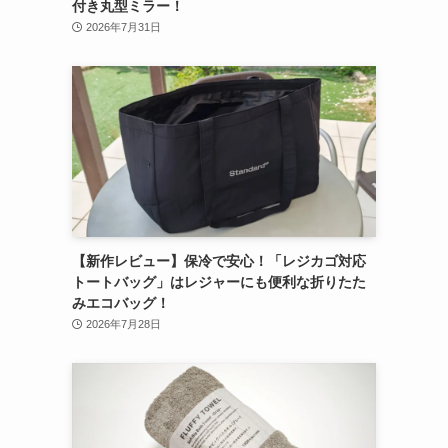
付き丸型ミラー！
2026年7月31日
【新作レビュー】保冷で安心！「レジカゴ対応
トートバッグ」はレジャーにも便利な折りたた
みエコバッグ！
2026年7月28日