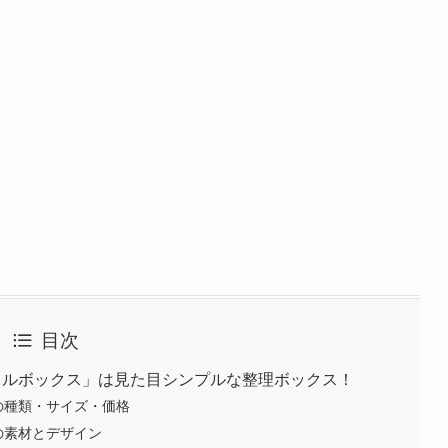
目次
イルボックス」は見た目シンプルな整理ボックス！
の種類・サイズ・価格
の素材とデザイン