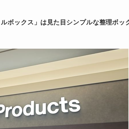
イルボックス」は見た目シンプルな整理ボッ