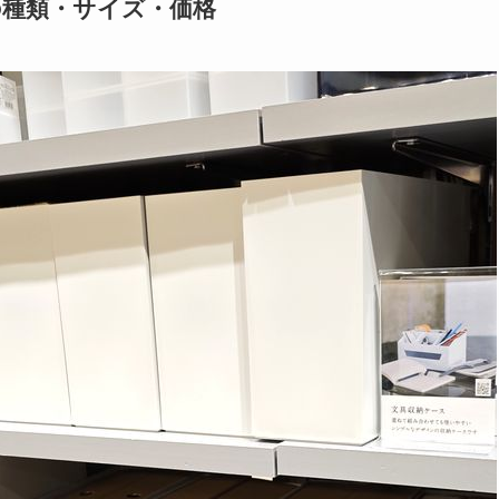
の種類・サイズ・価格