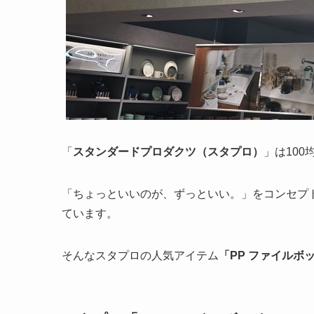
「
スタンダードプロダクツ（スタプロ）
」は10
「ちょっといいのが、ずっといい。」をコンセプト
ています。
そんなスタプロの人気アイテム
「PP ファイルボ