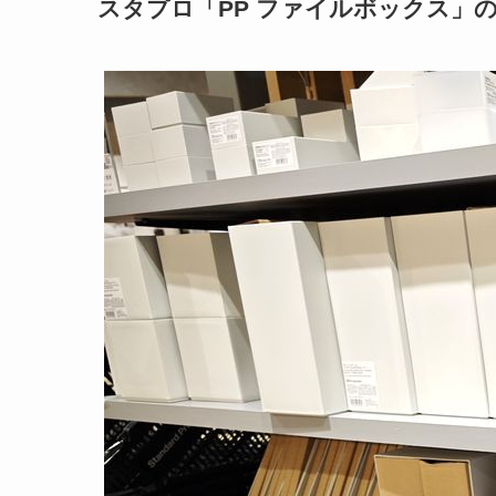
スタプロ「PP ファイルボックス」