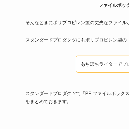
ファイルボッ
そんなときにポリプロピレン製の丈夫なファイル
スタンダードプロダクツにもポリプロピレン製の
あちぽちライターでブロ
スタンダードプロダクツで「PP ファイルボック
をまとめておきます。