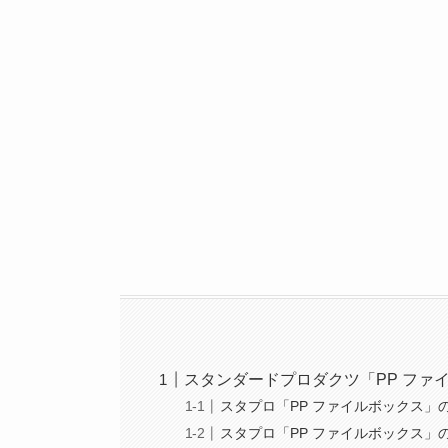
スタンダードプロダクツ「PP ファ
スタプロ「PP ファイルボックス」
スタプロ「PP ファイルボックス」