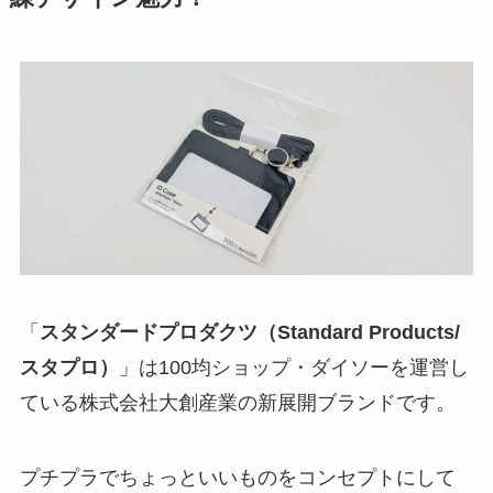
「
スタンダードプロダクツ（Standard Products
/
スタプロ）
」は100均ショップ・ダイソーを運営し
ている株式会社大創産業の新展開ブランドです。
プチプラでちょっといいものをコンセプトにして