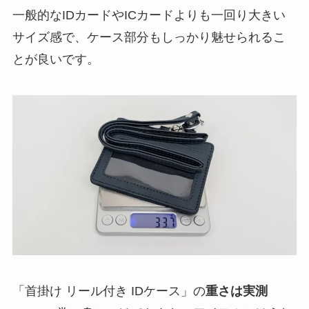
一般的なIDカードやICカードよりも一回り大きい
サイズ感で、ケース部分もしっかり魅せられるこ
とが良いです。
「首掛け リール付き IDケース」の
重さは実測