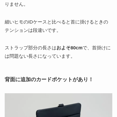
りません。
細いヒモのIDケースと比べると首に掛けるときの
テンションは段違いです。
ストラップ部分の長さは
およそ80cm
で、首掛けに
は問題ない長さになっています。
背面に追加のカードポケットがあり！