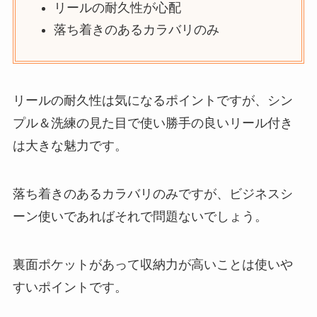
リールの耐久性が心配
落ち着きのあるカラバリのみ
リールの耐久性は気になるポイントですが、シン
プル＆洗練の見た目で使い勝手の良いリール付き
は大きな魅力です。
落ち着きのあるカラバリのみですが、ビジネスシ
ーン使いであればそれで問題ないでしょう。
裏面ポケットがあって収納力が高いことは使いや
すいポイントです。