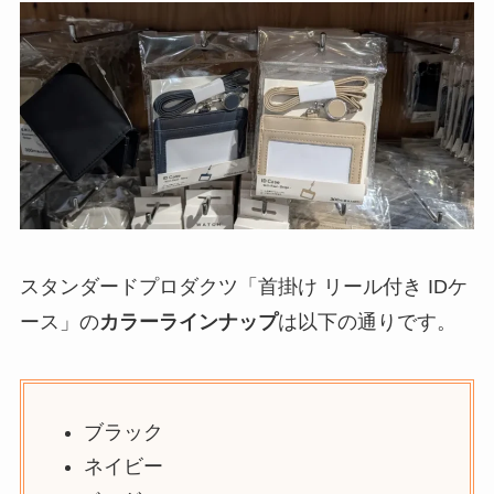
スタンダードプロダクツ「首掛け リール付き IDケ
ース」の
カラーラインナップ
は以下の通りです。
ブラック
ネイビー