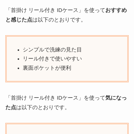
「首掛け リール付き IDケース」を使って
おすすめ
と感じた点
は以下のとおりです。
シンプルで洗練の見た目
リール付きで使いやすい
裏面ポケットが便利
「首掛け リール付き IDケース」を使って
気になっ
た点
は以下のとおりです。