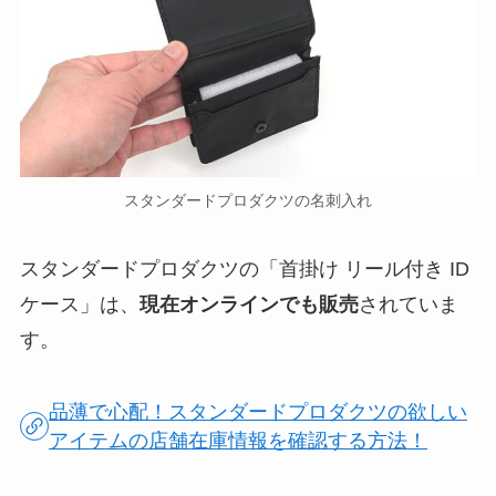
スタンダードプロダクツの名刺入れ
スタンダードプロダクツの「首掛け リール付き ID
ケース」は、
現在オンラインでも販売
されていま
す。
品薄で心配！スタンダードプロダクツの欲しい
アイテムの店舗在庫情報を確認する方法！