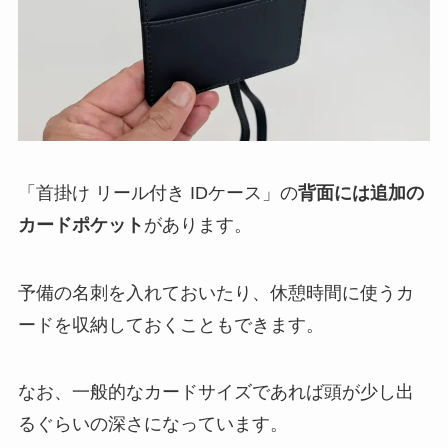
「首掛け リール付き IDケース」の
背面には追加の
カードポケット
があります。
予備の名刺を入れておいたり、休憩時間に使うカ
ードを収納しておくこともできます。
なお、一般的なカードサイズであれば頭が少し出
るぐらいの深さになっています。