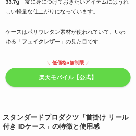
33.7g
。常に身につけておきたいアイテムにはうれ
しい軽量な仕上がりになっています。
ケースはポリウレタン素材が使われていて、いわ
ゆる「
フェイクレザー
」の見た目です。
＼
低価格x無制限
／
楽天モバイル【公式】
スタンダードプロダクツ「首掛け リール
付き IDケース」の特徴と使用感