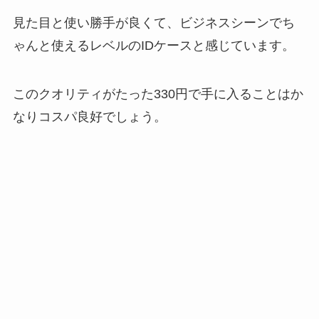
見た目と使い勝手が良くて、ビジネスシーンでち
ゃんと使えるレベルのIDケースと感じています。
このクオリティがたった330円で手に入ることはか
なりコスパ良好でしょう。