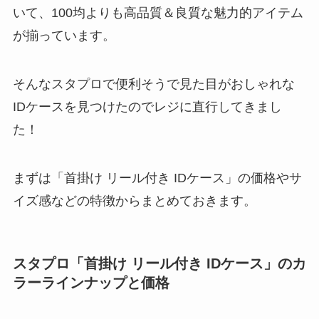
いて、100均よりも高品質＆良質な魅力的アイテム
が揃っています。
そんなスタプロで便利そうで見た目がおしゃれな
IDケースを見つけたのでレジに直行してきまし
た！
まずは「首掛け リール付き IDケース」の価格やサ
イズ感などの特徴からまとめておきます。
スタプロ「首掛け リール付き IDケース」のカ
ラーラインナップと価格