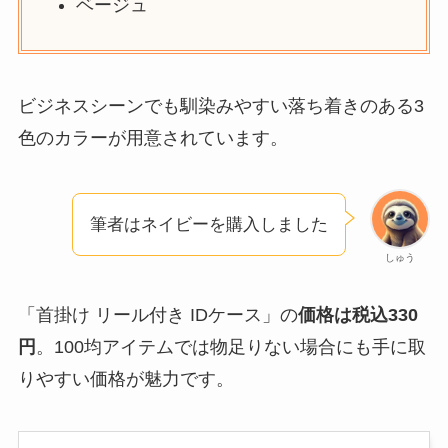
ベージュ
ビジネスシーンでも馴染みやすい落ち着きのある3
色のカラーが用意されています。
筆者はネイビーを購入しました
しゅう
「首掛け リール付き IDケース」の
価格は税込330
円
。100均アイテムでは物足りない場合にも手に取
りやすい価格が魅力です。