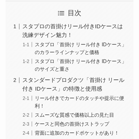
目次
スタプロの首掛けリール付きIDケースは
洗練デザイン魅力！
スタプロ「首掛け リール付き IDケース」
のカラーラインナップと価格
スタプロ「首掛け リール付き IDケース」
のサイズと重さ
スタンダードプロダクツ「首掛け リール
付き IDケース」の特徴と使用感
リール付きでカードのタッチや提示に便
利！
スムーズな質感で価格以上の見た目
ケースと同色の首掛けストラップ
背面に追加のカードポケットがあり！