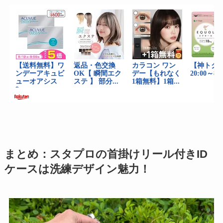
まとめ：スタプロの首掛けリール付きID
ケースは洗練デザイン魅力！