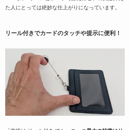
た人にとっては絶妙な仕上がりになっています。
リール付きでカードのタッチや提示に便利！