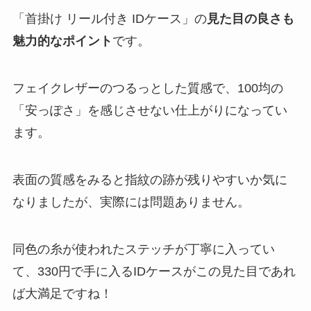
「首掛け リール付き IDケース」の
見た目の良さも
魅力的なポイント
です。
フェイクレザーのつるっとした質感で、100均の
「安っぽさ」を感じさせない仕上がりになってい
ます。
表面の質感をみると指紋の跡が残りやすいか気に
なりましたが、実際には問題ありません。
同色の糸が使われたステッチが丁寧に入ってい
て、330円で手に入るIDケースがこの見た目であれ
ば大満足ですね！