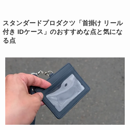
スタンダードプロダクツ「首掛け リール
付き IDケース」のおすすめな点と気にな
る点