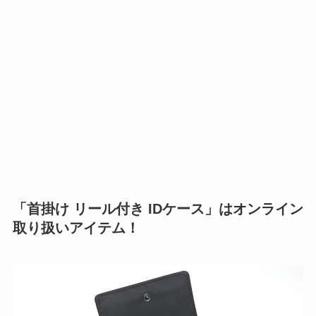
「首掛け リール付き IDケース」はオンライン
取り扱いアイテム！