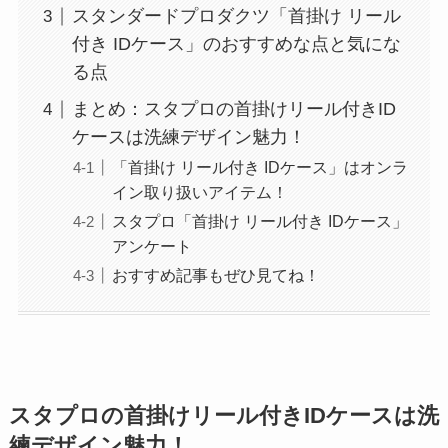
スタンダードプロダクツ「首掛け リール
付き IDケース」のおすすめな点と気にな
る点
まとめ：スタプロの首掛けリール付きID
ケースは洗練デザイン魅力！
「首掛け リール付き IDケース」はオンラ
イン取り扱いアイテム！
スタプロ「首掛け リール付き IDケース」
アンケート
おすすめ記事もぜひ見てね！
スタプロの首掛けリール付きIDケースは洗
練デザイン魅力！