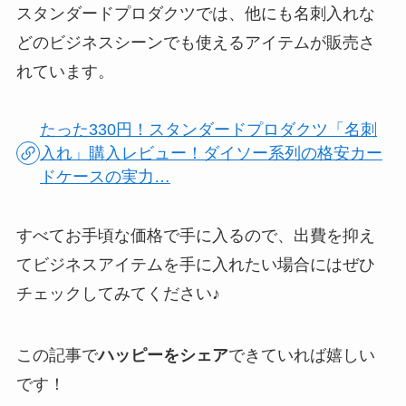
スタンダードプロダクツでは、他にも名刺入れな
どのビジネスシーンでも使えるアイテムが販売さ
れています。
たった330円！スタンダードプロダクツ「名刺
入れ」購入レビュー！ダイソー系列の格安カー
ドケースの実力…
すべてお手頃な価格で手に入るので、出費を抑え
てビジネスアイテムを手に入れたい場合にはぜひ
チェックしてみてください♪
この記事で
ハッピーをシェア
できていれば嬉しい
です！