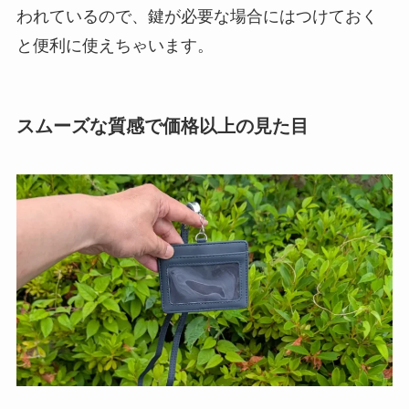
われているので、鍵が必要な場合にはつけておく
と便利に使えちゃいます。
スムーズな質感で価格以上の見た目