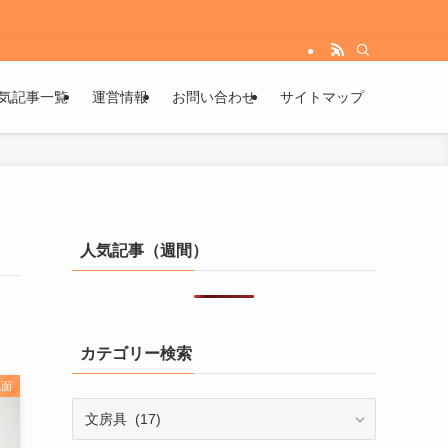
気記事一覧
運営情報
お問い合わせ
サイトマップ
人気記事（週間）
カテゴリー検索
洗面
カ
テ