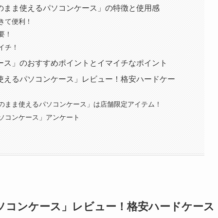
のまま使えるパソコンケース」の特徴と使用感
きて便利！
要！
イチ！
ース」のおすすめポイントとイマイチなポイント
使えるパソコンケース」レビュー！格安ハードケー
のまま使えるパソコンケース」は店舗限定アイテム！
ソコンケース」アンケート
ソコンケース」レビュー！格安ハードケース