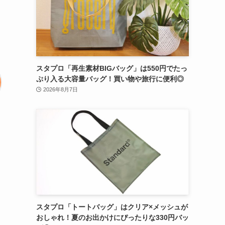
スタプロ「再生素材BIGバッグ」は550円でたっ
ぷり入る大容量バッグ！買い物や旅行に便利◎
2026年8月7日
スタプロ「トートバッグ」はクリア×メッシュが
おしゃれ！夏のお出かけにぴったりな330円バッ