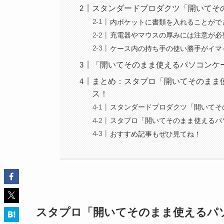
スタンダードプロダクツ「開いてそ
内ポケットに書類を入れることがで
充電器やマウスの厚みには注意が必
ケース内の持ち手の使い勝手がイマ
「開いてそのまま使えるパソコンケ
まとめ：スタプロ「開いてそのまま
ス！
スタンダードプロダクツ「開いてそ
スタプロ「開いてそのまま使えるパ
おすすめ記事もぜひ見てね！
スタプロ「開いてそのまま使えるパ