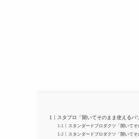
スタプロ「開いてそのまま使えるパ
スタンダードプロダクツ「開いてそ
スタンダードプロダクツ「開いてそ