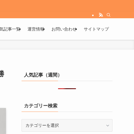
気記事一覧
運営情報
お問い合わせ
サイトマップ
勝
人気記事（週間）
カテゴリー検索
カ
テ