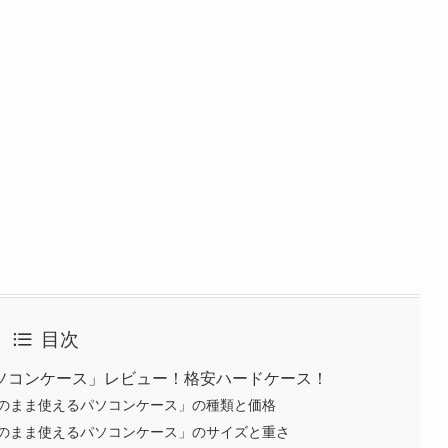
目次
ソコンケース」レビュー！格安ハードケース！
のまま使えるパソコンケース」の種類と価格
のまま使えるパソコンケース」のサイズと重さ