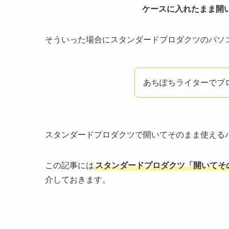
ケースに入れたまま開
そういった場合にスタンダードプロダクツのパソ
あちぽちライターでブロ
スタンダードプロダクツで開いてそのまま使える
この記事には
スタンダードプロダクツ「開いてそ
介しておきます。