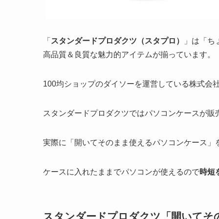
「
スタンダードプロダクツ（スタプロ）
」は「ち
高品質＆良質な魅力的アイテムが揃っています。
100均ショップのダイソーを運営している株式会
スタンダードプロダクツではパソコンケースが販
実際に「開いてそのまま使えるパソコンケース」
ケースに入れたままでパソコンが使えるので
時短
スタンダードプロダクツ「開いてそ